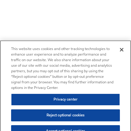
This website uses cookies and other tracking technologies to
enhance user experience and to analyze performance and
traffic on our website. We also share information about your
use of our site with our social media, advertising and analytics
partners, but you may opt out of this sharing by using the
“Reject optional cookies” button or by opt-out preference
signal from your browser. You may find further information and
options in the Privacy Center.
Privacy center
Reject optional cookies