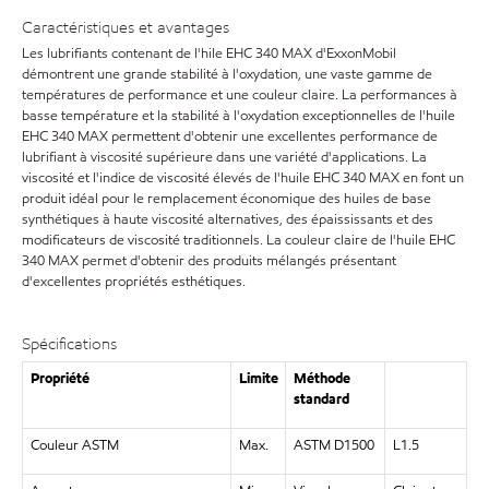
Caractéristiques et avantages
Les lubrifiants contenant de l'hile EHC 340 MAX d'ExxonMobil
démontrent une grande stabilité à l'oxydation, une vaste gamme de
températures de performance et une couleur claire. La performances à
basse température et la stabilité à l'oxydation exceptionnelles de l'huile
EHC 340 MAX permettent d'obtenir une excellentes performance de
lubrifiant à viscosité supérieure dans une variété d'applications. La
viscosité et l'indice de viscosité élevés de l'huile EHC 340 MAX en font un
produit idéal pour le remplacement économique des huiles de base
synthétiques à haute viscosité alternatives, des épaississants et des
modificateurs de viscosité traditionnels. La couleur claire de l'huile EHC
340 MAX permet d'obtenir des produits mélangés présentant
d'excellentes propriétés esthétiques.
Spécifications
Propriété
Limite
Méthode
standard
Couleur ASTM
Max.
ASTM D1500
L1.5