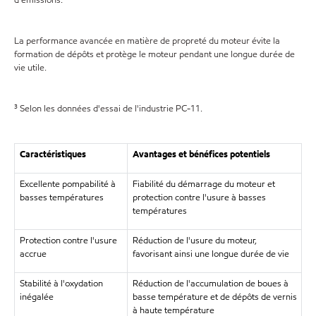
d'émissions.
La performance avancée en matière de propreté du moteur évite la
formation de dépôts et protège le moteur pendant une longue durée de
vie utile.
³ Selon les données d'essai de l'industrie PC-11.
Caractéristiques
Avantages et bénéfices potentiels
Excellente pompabilité à
Fiabilité du démarrage du moteur et
basses températures
protection contre l'usure à basses
températures
Protection contre l'usure
Réduction de l'usure du moteur,
accrue
favorisant ainsi une longue durée de vie
Stabilité à l'oxydation
Réduction de l'accumulation de boues à
inégalée
basse température et de dépôts de vernis
à haute température