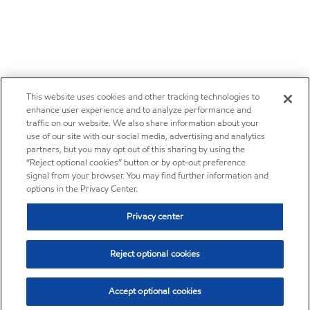
This website uses cookies and other tracking technologies to
enhance user experience and to analyze performance and
traffic on our website. We also share information about your
use of our site with our social media, advertising and analytics
partners, but you may opt out of this sharing by using the
“Reject optional cookies” button or by opt-out preference
signal from your browser. You may find further information and
options in the Privacy Center.
Privacy center
Reject optional cookies
Accept optional cookies