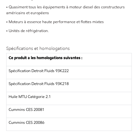
• Quasiment tous les équipements à moteur diesel des constructeurs
américains et européens
• Moteurs à essence haute performance et flottes mixtes
• Unités de réfrigération.
Spécifications et homologations
Ce produit a les homologations suivantes :
Spécification Detroit Fluids 93K222
Spécification Detroit Fluids 93K218
Huile MTU Catégorie 2.1
Cummins CES 20081
Cummins CES 20086