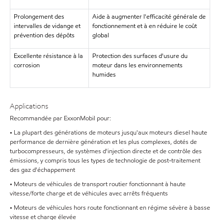
Prolongement des
Aide à augmenter l'efficacité générale de
intervalles de vidange et
fonctionnement et à en réduire le coût
prévention des dépôts
global
Excellente résistance à la
Protection des surfaces d'usure du
corrosion
moteur dans les environnements
humides
Applications
Recommandée par ExxonMobil pour:
• La plupart des générations de moteurs jusqu'aux moteurs diesel haute
performance de dernière génération et les plus complexes, dotés de
turbocompresseurs, de systèmes d'injection directe et de contrôle des
émissions, y compris tous les types de technologie de post-traitement
des gaz d'échappement
• Moteurs de véhicules de transport routier fonctionnant à haute
vitesse/forte charge et de véhicules avec arrêts fréquents
• Moteurs de véhicules hors route fonctionnant en régime sévère à basse
vitesse et charge élevée