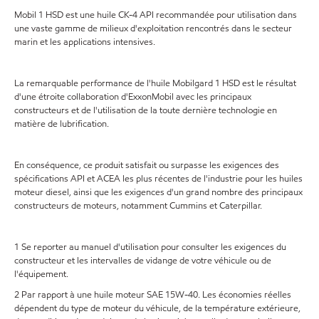
Mobil 1 HSD est une huile CK-4 API recommandée pour utilisation dans
une vaste gamme de milieux d'exploitation rencontrés dans le secteur
marin et les applications intensives.
La remarquable performance de l'huile Mobilgard 1 HSD est le résultat
d'une étroite collaboration d'ExxonMobil avec les principaux
constructeurs et de l'utilisation de la toute dernière technologie en
matière de lubrification.
En conséquence, ce produit satisfait ou surpasse les exigences des
spécifications API et ACEA les plus récentes de l'industrie pour les huiles
moteur diesel, ainsi que les exigences d'un grand nombre des principaux
constructeurs de moteurs, notamment Cummins et Caterpillar.
1 Se reporter au manuel d'utilisation pour consulter les exigences du
constructeur et les intervalles de vidange de votre véhicule ou de
l'équipement.
2 Par rapport à une huile moteur SAE 15W-40. Les économies réelles
dépendent du type de moteur du véhicule, de la température extérieure,