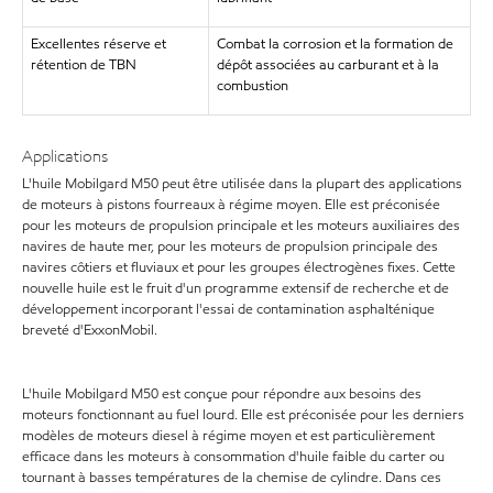
Excellentes réserve et
Combat la corrosion et la formation de
rétention de TBN
dépôt associées au carburant et à la
combustion
Applications
L'huile Mobilgard M50 peut être utilisée dans la plupart des applications
de moteurs à pistons fourreaux à régime moyen. Elle est préconisée
pour les moteurs de propulsion principale et les moteurs auxiliaires des
navires de haute mer, pour les moteurs de propulsion principale des
navires côtiers et fluviaux et pour les groupes électrogènes fixes. Cette
nouvelle huile est le fruit d'un programme extensif de recherche et de
développement incorporant l'essai de contamination asphalténique
breveté d'ExxonMobil.
L'huile Mobilgard M50 est conçue pour répondre aux besoins des
moteurs fonctionnant au fuel lourd. Elle est préconisée pour les derniers
modèles de moteurs diesel à régime moyen et est particulièrement
efficace dans les moteurs à consommation d'huile faible du carter ou
tournant à basses températures de la chemise de cylindre. Dans ces