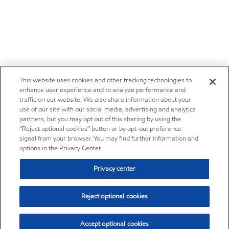
This website uses cookies and other tracking technologies to
enhance user experience and to analyze performance and
traffic on our website. We also share information about your
use of our site with our social media, advertising and analytics
partners, but you may opt out of this sharing by using the
“Reject optional cookies” button or by opt-out preference
signal from your browser. You may find further information and
options in the Privacy Center.
Privacy center
Reject optional cookies
Accept optional cookies