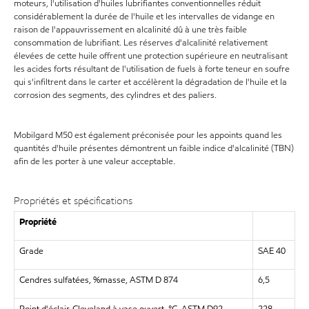
moteurs, l'utilisation d'huiles lubrifiantes conventionnelles réduit
considérablement la durée de l'huile et les intervalles de vidange en
raison de l'appauvrissement en alcalinité dû à une très faible
consommation de lubrifiant. Les réserves d'alcalinité relativement
élevées de cette huile offrent une protection supérieure en neutralisant
les acides forts résultant de l'utilisation de fuels à forte teneur en soufre
qui s'infiltrent dans le carter et accélèrent la dégradation de l'huile et la
corrosion des segments, des cylindres et des paliers.
Mobilgard M50 est également préconisée pour les appoints quand les
quantités d'huile présentes démontrent un faible indice d'alcalinité (TBN)
afin de les porter à une valeur acceptable.
Propriétés et spécifications
Propriété
Grade
SAE 40
Cendres sulfatées, %masse, ASTM D 874
6,5