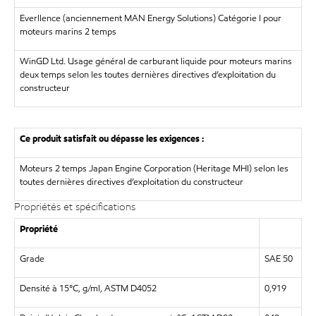
Everllence (anciennement MAN Energy Solutions) Catégorie I pour
moteurs marins 2 temps
WinGD Ltd. Usage général de carburant liquide pour moteurs marins
deux temps selon les toutes dernières directives d’exploitation du
constructeur
Ce produit satisfait ou dépasse les exigences :
Moteurs 2 temps Japan Engine Corporation (Heritage MHI) selon les
toutes dernières directives d’exploitation du constructeur
Propriétés et spécifications
Propriété
Grade
SAE 50
Densité à 15°C, g/ml, ASTM D4052
0,919