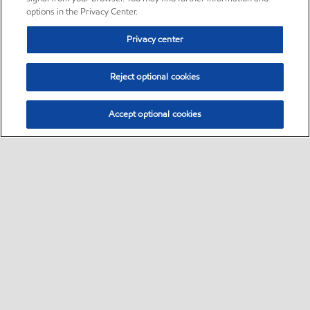
options in the Privacy Center.
Privacy center
Reject optional cookies
Accept optional cookies