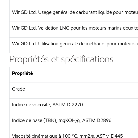
WinGD Ltd. Usage général de carburant liquide pour moteurs
WinGD Ltd. Validation LNG pour les moteurs marins deux 
WinGD Ltd. Utilisation générale de méthanol pour moteurs
Propriétés et spécifications
Propriété
Grade
Indice de viscosité, ASTM D 2270
Indice de base (TBN), mgKOH/g, ASTM D2896
Viscosité cinématique à 100 °C, mm2/s, ASTM D445