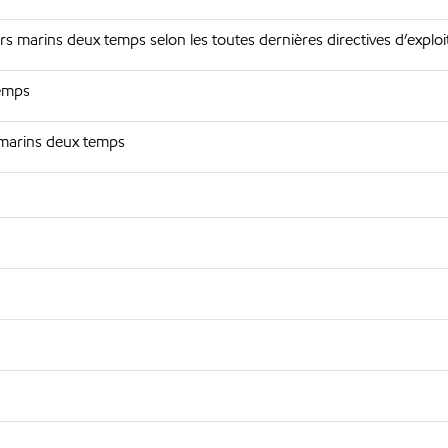
 marins deux temps selon les toutes dernières directives d’exploi
temps
 marins deux temps