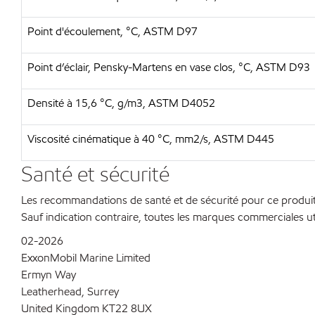
Point d'écoulement, °C, ASTM D97
Point d’éclair, Pensky-Martens en vase clos, °C, ASTM D93
Densité à 15,6 °C, g/m3, ASTM D4052
Viscosité cinématique à 40 °C, mm2/s, ASTM D445
Santé et sécurité
Les recommandations de santé et de sécurité pour ce produit 
Sauf indication contraire, toutes les marques commerciales ut
02-2026
ExxonMobil Marine Limited
Ermyn Way
Leatherhead, Surrey
United Kingdom KT22 8UX