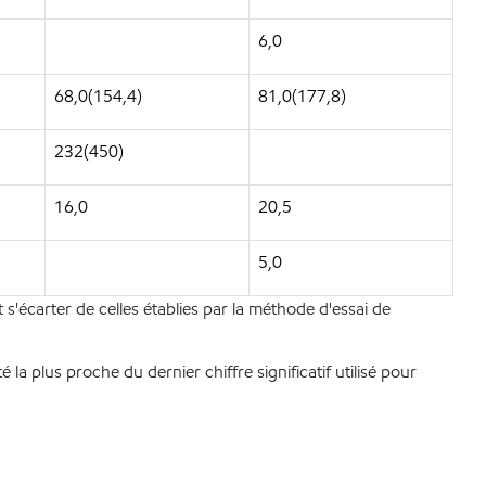
6,0
68,0(154,4)
81,0(177,8)
232(450)
16,0
20,5
5,0
 s'écarter de celles établies par la méthode d'essai de
la plus proche du dernier chiffre significatif utilisé pour