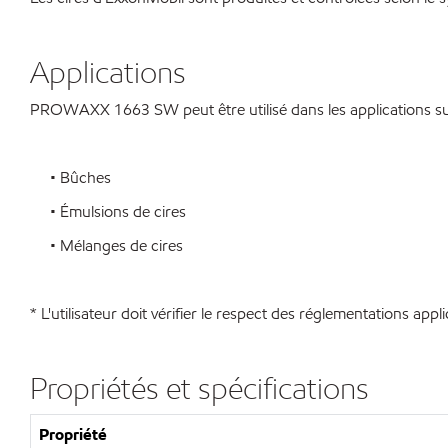
Applications
PROWAXX 1663 SW peut être utilisé dans les applications suiv
• Bûches
• Émulsions de cires
• Mélanges de cires
* L'utilisateur doit vérifier le respect des réglementations appl
Propriétés et spécifications
Propriété