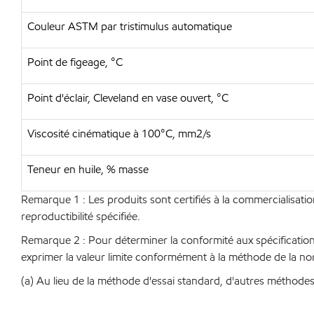
Couleur ASTM par tristimulus automatique
Point de figeage, °C
Point d'éclair, Cleveland en vase ouvert, °C
Viscosité cinématique à 100°C, mm2/s
Teneur en huile, % masse
Remarque 1 : Les produits sont certifiés à la commercialisatio
reproductibilité spécifiée.
Remarque 2 : Pour déterminer la conformité aux spécifications, 
exprimer la valeur limite conformément à la méthode de la 
(a) Au lieu de la méthode d'essai standard, d'autres méthodes 