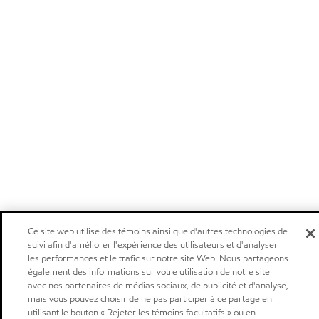
Ce site web utilise des témoins ainsi que d'autres technologies de
suivi afin d'améliorer l'expérience des utilisateurs et d'analyser
les performances et le trafic sur notre site Web. Nous partageons
également des informations sur votre utilisation de notre site
avec nos partenaires de médias sociaux, de publicité et d'analyse,
mais vous pouvez choisir de ne pas participer à ce partage en
utilisant le bouton « Rejeter les témoins facultatifs » ou en