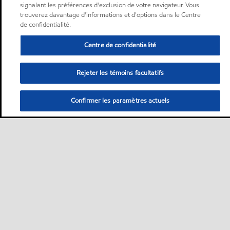
signalant les préférences d'exclusion de votre navigateur. Vous
trouverez davantage d'informations et d'options dans le Centre
de confidentialité.
Centre de confidentialité
Rejeter les témoins facultatifs
Confirmer les paramètres actuels