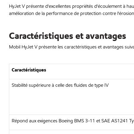
HyJet V présente d'excellentes propriétés d'écoulement à hau
amélioration de la performance de protection contre l'érosion p
Caractéristiques et avantages
Mobil HyJet V présente les caractéristiques et avantages suiva
Caractéristiques
Stabilité supérieure à celle des fluides de type IV
Répond aux exigences Boeing BMS 3-11 et SAE AS1241 Typ