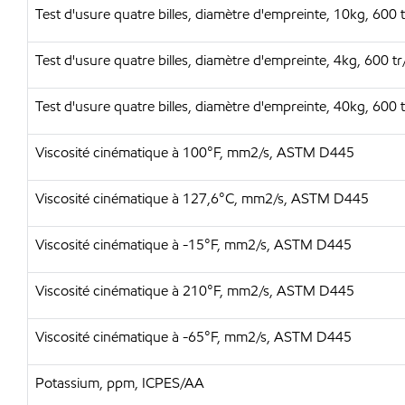
Test d'usure quatre billes, diamètre d'empreinte, 10kg, 6
Test d'usure quatre billes, diamètre d'empreinte, 4kg, 60
Test d'usure quatre billes, diamètre d'empreinte, 40kg, 6
Viscosité cinématique à 100°F, mm2/s, ASTM D445
Viscosité cinématique à 127,6°C, mm2/s, ASTM D445
Viscosité cinématique à -15°F, mm2/s, ASTM D445
Viscosité cinématique à 210°F, mm2/s, ASTM D445
Viscosité cinématique à -65°F, mm2/s, ASTM D445
Potassium, ppm, ICPES/AA