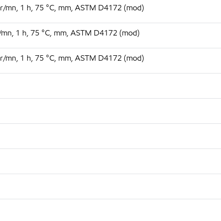
00 tr/mn, 1 h, 75 °C, mm, ASTM D4172 (mod)
0 tr/mn, 1 h, 75 °C, mm, ASTM D4172 (mod)
00 tr/mn, 1 h, 75 °C, mm, ASTM D4172 (mod)