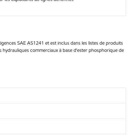
gences SAE AS1241 et est inclus dans les listes de produits
des hydrauliques commerciaux à base d'ester phosphorique de