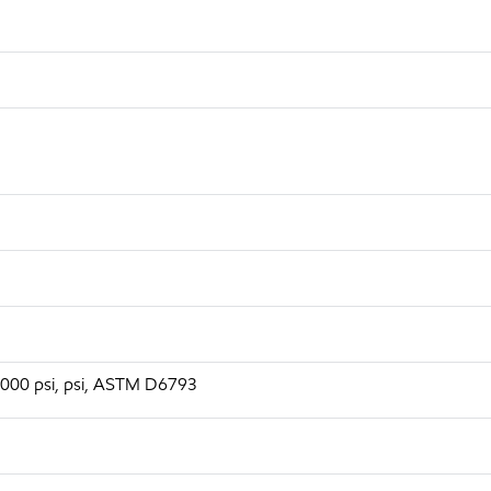
/3000 psi, psi, ASTM D6793