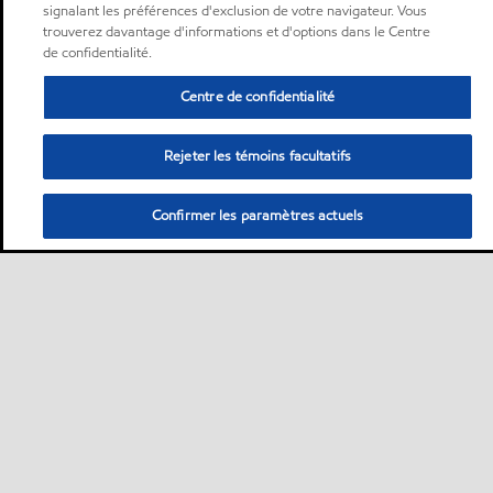
signalant les préférences d'exclusion de votre navigateur. Vous
trouverez davantage d'informations et d'options dans le Centre
de confidentialité.
Centre de confidentialité
Rejeter les témoins facultatifs
Confirmer les paramètres actuels