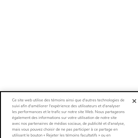
Ce site web utilise des témoins ainsi que d'autres technologies de
suivi afin d'améliorer l'expérience des utilisateurs et d'analyser
les performances et le trafic sur notre site Web. Nous partageons
également des informations sur votre utilisation de notre site
avec nos partenaires de médias sociaux, de publicité et d'analyse,
mais vous pouvez choisir de ne pas participer à ce partage en
utilisant le bouton « Rejeter les témoins facultatifs » ou en