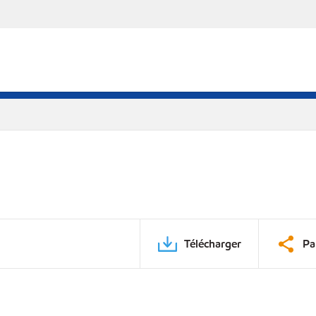
Télécharger
Pa