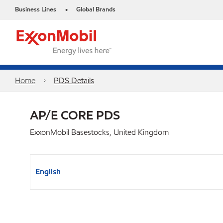
Business Lines
Global Brands
•
Home
PDS Details
AP/E CORE PDS
ExxonMobil Basestocks, United Kingdom
English