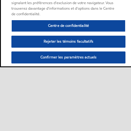
signalant les préférences d'exclusion de votre navigateur. Vous
trouverez davantage d'informations et d'options dans le Centre
de confidentialité.
Centre de confidentialité
Rejeter les témoins facultatifs
Confirmer les paramètres actuels