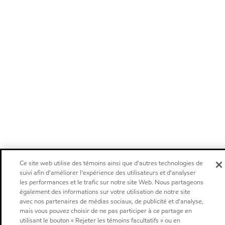
Ce site web utilise des témoins ainsi que d'autres technologies de
suivi afin d'améliorer l'expérience des utilisateurs et d'analyser
les performances et le trafic sur notre site Web. Nous partageons
également des informations sur votre utilisation de notre site
avec nos partenaires de médias sociaux, de publicité et d'analyse,
mais vous pouvez choisir de ne pas participer à ce partage en
utilisant le bouton « Rejeter les témoins facultatifs » ou en