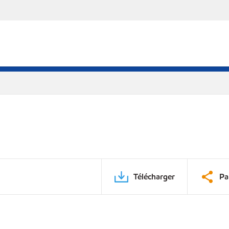
Télécharger
Pa