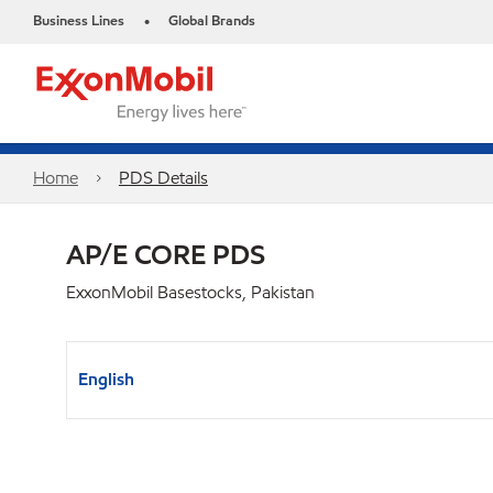
Business Lines
Global Brands
•
Home
PDS Details
AP/E CORE PDS
ExxonMobil Basestocks, Pakistan
English