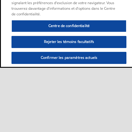
signalant les préférences d'exclusion de votre navigateur. Vous
trouverez davantage d'informations et d'options dans le Centre
de confidentialité.
Centre de confidentialité
Rejeter les témoins facultatifs
Confirmer les paramètres actuels