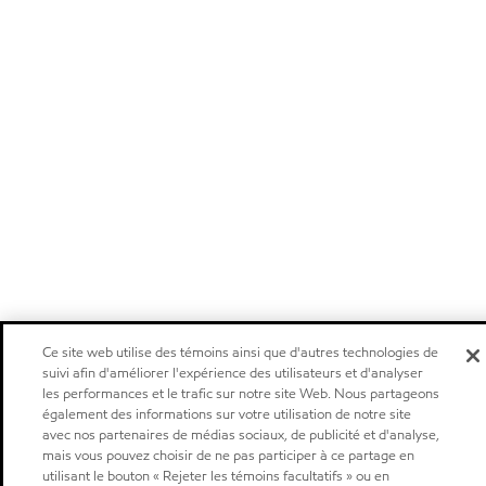
Ce site web utilise des témoins ainsi que d'autres technologies de
suivi afin d'améliorer l'expérience des utilisateurs et d'analyser
les performances et le trafic sur notre site Web. Nous partageons
également des informations sur votre utilisation de notre site
avec nos partenaires de médias sociaux, de publicité et d'analyse,
mais vous pouvez choisir de ne pas participer à ce partage en
utilisant le bouton « Rejeter les témoins facultatifs » ou en