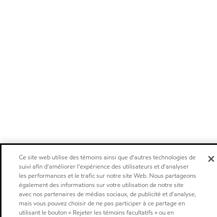
Ce site web utilise des témoins ainsi que d'autres technologies de
suivi afin d'améliorer l'expérience des utilisateurs et d'analyser
les performances et le trafic sur notre site Web. Nous partageons
également des informations sur votre utilisation de notre site
avec nos partenaires de médias sociaux, de publicité et d'analyse,
mais vous pouvez choisir de ne pas participer à ce partage en
utilisant le bouton « Rejeter les témoins facultatifs » ou en