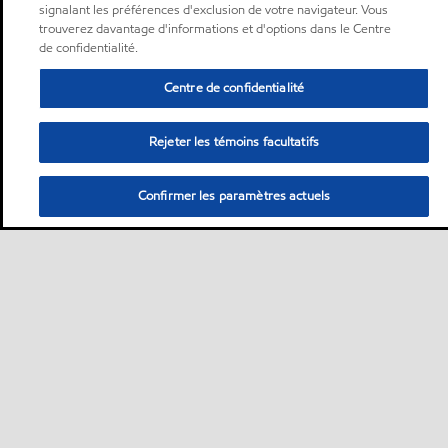
signalant les préférences d'exclusion de votre navigateur. Vous
trouverez davantage d'informations et d'options dans le Centre
de confidentialité.
Centre de confidentialité
Rejeter les témoins facultatifs
Confirmer les paramètres actuels