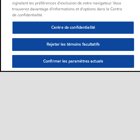
signalant les préférences d'exclusion de votre navigateur. Vous
trouverez davantage d'informations et d'options dans le Centre
de confidentialité.
Centre de confidentialité
Rejeter les témoins facultatifs
Confirmer les paramètres actuels