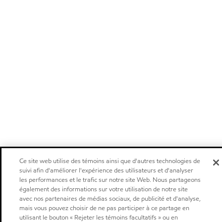
Ce site web utilise des témoins ainsi que d'autres technologies de
suivi afin d'améliorer l'expérience des utilisateurs et d'analyser
les performances et le trafic sur notre site Web. Nous partageons
également des informations sur votre utilisation de notre site
avec nos partenaires de médias sociaux, de publicité et d'analyse,
mais vous pouvez choisir de ne pas participer à ce partage en
utilisant le bouton « Rejeter les témoins facultatifs » ou en