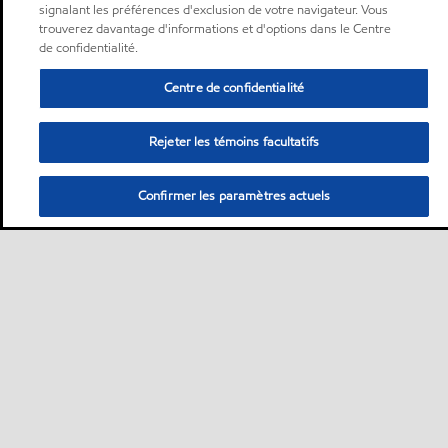
signalant les préférences d'exclusion de votre navigateur. Vous
trouverez davantage d'informations et d'options dans le Centre
de confidentialité.
Centre de confidentialité
Rejeter les témoins facultatifs
Confirmer les paramètres actuels