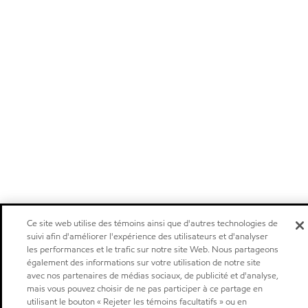
Ce site web utilise des témoins ainsi que d'autres technologies de
suivi afin d'améliorer l'expérience des utilisateurs et d'analyser
les performances et le trafic sur notre site Web. Nous partageons
également des informations sur votre utilisation de notre site
avec nos partenaires de médias sociaux, de publicité et d'analyse,
mais vous pouvez choisir de ne pas participer à ce partage en
utilisant le bouton « Rejeter les témoins facultatifs » ou en