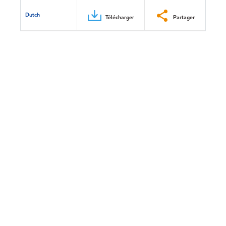
Dutch
Télécharger
Partager