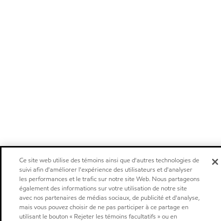
Ce site web utilise des témoins ainsi que d'autres technologies de
suivi afin d'améliorer l'expérience des utilisateurs et d'analyser
les performances et le trafic sur notre site Web. Nous partageons
également des informations sur votre utilisation de notre site
avec nos partenaires de médias sociaux, de publicité et d'analyse,
mais vous pouvez choisir de ne pas participer à ce partage en
utilisant le bouton « Rejeter les témoins facultatifs » ou en