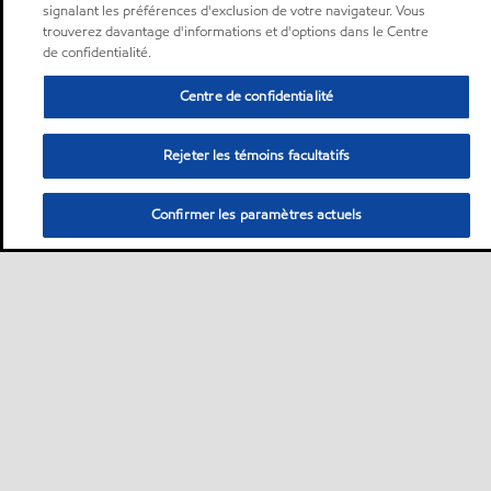
signalant les préférences d'exclusion de votre navigateur. Vous
trouverez davantage d'informations et d'options dans le Centre
de confidentialité.
Centre de confidentialité
Rejeter les témoins facultatifs
Confirmer les paramètres actuels