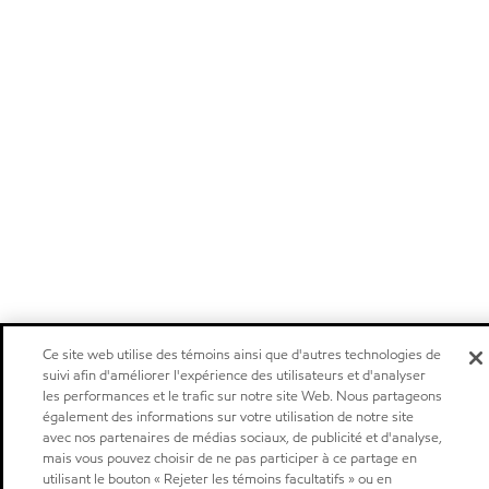
Ce site web utilise des témoins ainsi que d'autres technologies de
suivi afin d'améliorer l'expérience des utilisateurs et d'analyser
les performances et le trafic sur notre site Web. Nous partageons
également des informations sur votre utilisation de notre site
avec nos partenaires de médias sociaux, de publicité et d'analyse,
mais vous pouvez choisir de ne pas participer à ce partage en
utilisant le bouton « Rejeter les témoins facultatifs » ou en