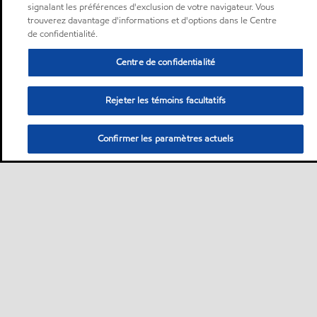
signalant les préférences d'exclusion de votre navigateur. Vous
trouverez davantage d'informations et d'options dans le Centre
de confidentialité.
Centre de confidentialité
Rejeter les témoins facultatifs
Confirmer les paramètres actuels