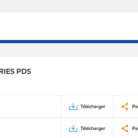
RIES PDS
Télécharger
Pa
Télécharger
Pa