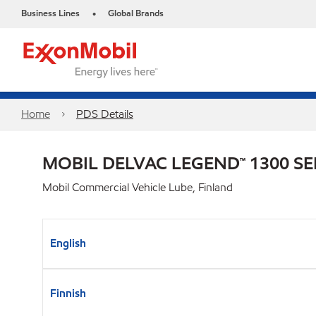
Business Lines
Global Brands
•
Home
PDS Details
MOBIL DELVAC LEGEND™ 1300 SE
Mobil Commercial Vehicle Lube, Finland
English
Finnish