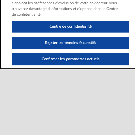
signalant les préférences d'exclusion de votre navigateur. Vous
trouverez davantage d'informations et d'options dans le Centre
de confidentialité.
Centre de confidentialité
Rejeter les témoins facultatifs
Confirmer les paramètres actuels