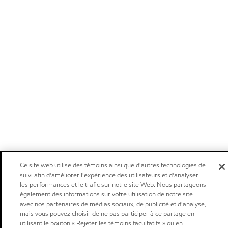
Ce site web utilise des témoins ainsi que d'autres technologies de
suivi afin d'améliorer l'expérience des utilisateurs et d'analyser
les performances et le trafic sur notre site Web. Nous partageons
également des informations sur votre utilisation de notre site
avec nos partenaires de médias sociaux, de publicité et d'analyse,
mais vous pouvez choisir de ne pas participer à ce partage en
utilisant le bouton « Rejeter les témoins facultatifs » ou en