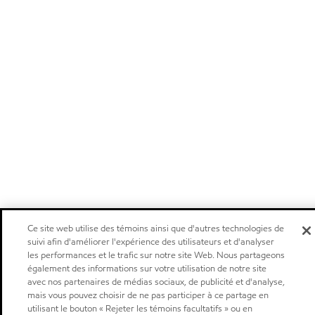
Ce site web utilise des témoins ainsi que d'autres technologies de
suivi afin d'améliorer l'expérience des utilisateurs et d'analyser
les performances et le trafic sur notre site Web. Nous partageons
également des informations sur votre utilisation de notre site
avec nos partenaires de médias sociaux, de publicité et d'analyse,
mais vous pouvez choisir de ne pas participer à ce partage en
utilisant le bouton « Rejeter les témoins facultatifs » ou en