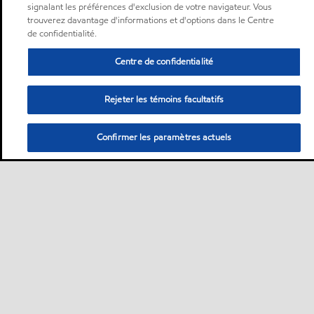
signalant les préférences d'exclusion de votre navigateur. Vous
trouverez davantage d'informations et d'options dans le Centre
de confidentialité.
Centre de confidentialité
Rejeter les témoins facultatifs
Confirmer les paramètres actuels