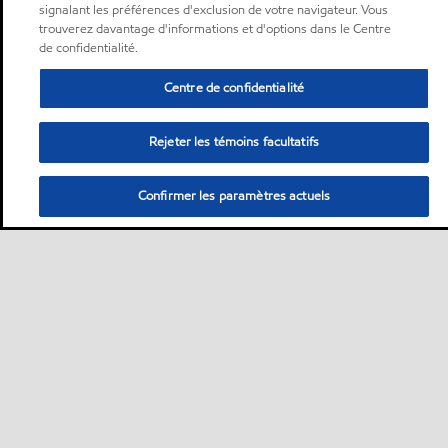
signalant les préférences d'exclusion de votre navigateur. Vous
trouverez davantage d'informations et d'options dans le Centre
de confidentialité.
Centre de confidentialité
Rejeter les témoins facultatifs
Confirmer les paramètres actuels