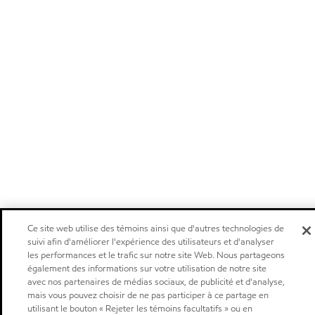
Ce site web utilise des témoins ainsi que d'autres technologies de
suivi afin d'améliorer l'expérience des utilisateurs et d'analyser
les performances et le trafic sur notre site Web. Nous partageons
également des informations sur votre utilisation de notre site
avec nos partenaires de médias sociaux, de publicité et d'analyse,
mais vous pouvez choisir de ne pas participer à ce partage en
utilisant le bouton « Rejeter les témoins facultatifs » ou en