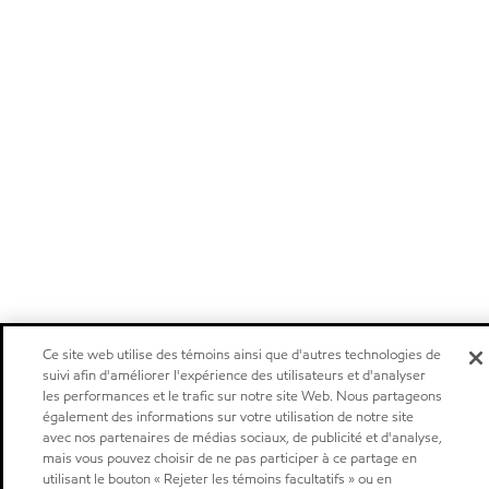
Ce site web utilise des témoins ainsi que d'autres technologies de
suivi afin d'améliorer l'expérience des utilisateurs et d'analyser
les performances et le trafic sur notre site Web. Nous partageons
également des informations sur votre utilisation de notre site
avec nos partenaires de médias sociaux, de publicité et d'analyse,
mais vous pouvez choisir de ne pas participer à ce partage en
utilisant le bouton « Rejeter les témoins facultatifs » ou en