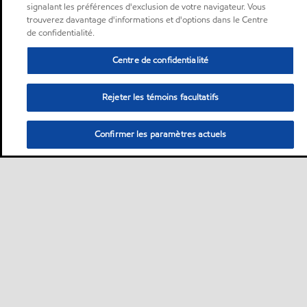
signalant les préférences d'exclusion de votre navigateur. Vous
trouverez davantage d'informations et d'options dans le Centre
de confidentialité.
Centre de confidentialité
Rejeter les témoins facultatifs
Confirmer les paramètres actuels