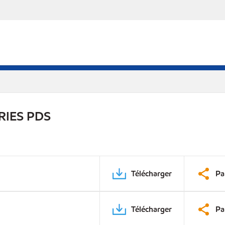
RIES PDS
Télécharger
Pa
Télécharger
Pa