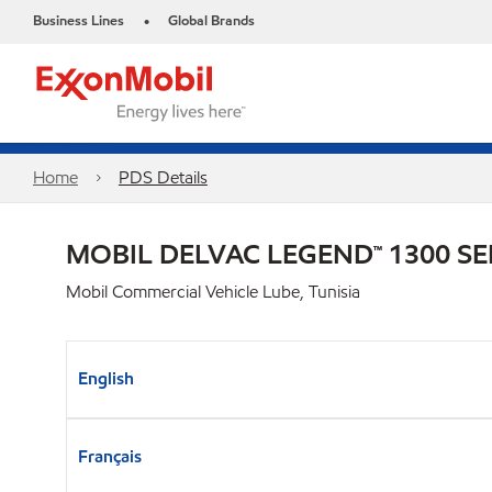
Business Lines
Global Brands
•
Home
PDS Details
MOBIL DELVAC LEGEND™ 1300 SE
Mobil Commercial Vehicle Lube, Tunisia
English
Français