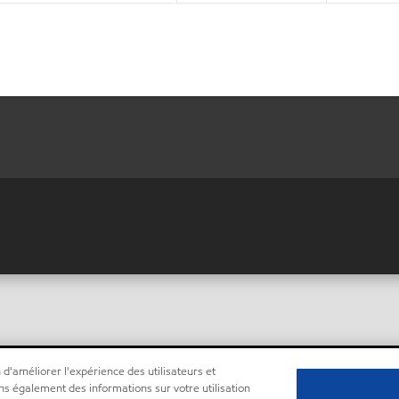
 d'améliorer l'expérience des utilisateurs et
ns également des informations sur votre utilisation