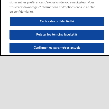
signalant les préférences d'exclusion de votre navigateur. Vous
trouverez davantage d'informations et d'options dans le Centre
de confidentialité.
Centre de confidentialité
Rejeter les témoins facultatifs
Confirmer les paramètres actuels