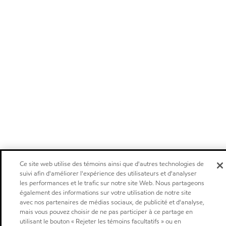
Ce site web utilise des témoins ainsi que d'autres technologies de
suivi afin d'améliorer l'expérience des utilisateurs et d'analyser
les performances et le trafic sur notre site Web. Nous partageons
également des informations sur votre utilisation de notre site
avec nos partenaires de médias sociaux, de publicité et d'analyse,
mais vous pouvez choisir de ne pas participer à ce partage en
utilisant le bouton « Rejeter les témoins facultatifs » ou en