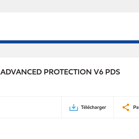
 ADVANCED PROTECTION V6 PDS
Télécharger
Pa