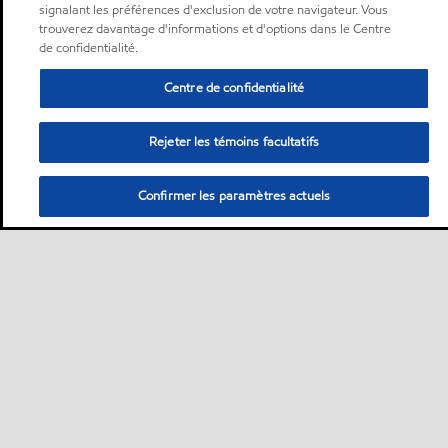
signalant les préférences d'exclusion de votre navigateur. Vous
trouverez davantage d'informations et d'options dans le Centre
de confidentialité.
Centre de confidentialité
Rejeter les témoins facultatifs
Confirmer les paramètres actuels