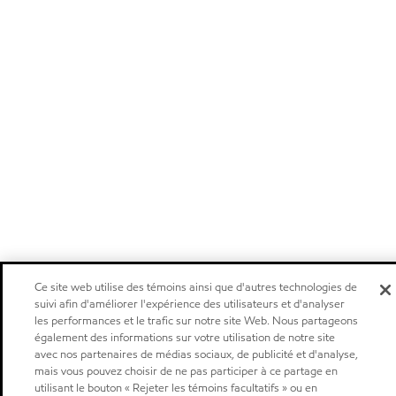
Ce site web utilise des témoins ainsi que d'autres technologies de
suivi afin d'améliorer l'expérience des utilisateurs et d'analyser
les performances et le trafic sur notre site Web. Nous partageons
également des informations sur votre utilisation de notre site
avec nos partenaires de médias sociaux, de publicité et d'analyse,
mais vous pouvez choisir de ne pas participer à ce partage en
utilisant le bouton « Rejeter les témoins facultatifs » ou en