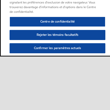
signalant les préférences d'exclusion de votre navigateur. Vous
trouverez davantage d'informations et d'options dans le Centre
de confidentialité.
Centre de confidentialité
Rejeter les témoins facultatifs
Confirmer les paramètres actuels