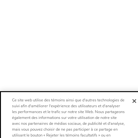
Ce site web utilise des témoins ainsi que d'autres technologies de
suivi afin d'améliorer l'expérience des utilisateurs et d'analyser
les performances et le trafic sur notre site Web. Nous partageons
également des informations sur votre utilisation de notre site
avec nos partenaires de médias sociaux, de publicité et d'analyse,
mais vous pouvez choisir de ne pas participer à ce partage en
utilisant le bouton « Rejeter les témoins facultatifs » ou en