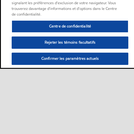
signalant les préférences d'exclusion de votre navigateur. Vous
trouverez davantage d'informations et d'options dans le Centre
de confidentialité.
Centre de confidentialité
Rejeter les témoins facultatifs
Confirmer les paramètres actuels