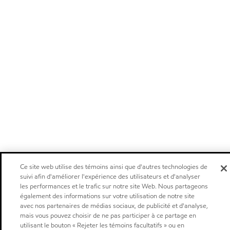
Ce site web utilise des témoins ainsi que d'autres technologies de
suivi afin d'améliorer l'expérience des utilisateurs et d'analyser
les performances et le trafic sur notre site Web. Nous partageons
également des informations sur votre utilisation de notre site
avec nos partenaires de médias sociaux, de publicité et d'analyse,
mais vous pouvez choisir de ne pas participer à ce partage en
utilisant le bouton « Rejeter les témoins facultatifs » ou en