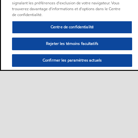
signalant les préférences d'exclusion de votre navigateur. Vous
trouverez davantage d'informations et d'options dans le Centre
de confidentialité.
Centre de confidentialité
Rejeter les témoins facultatifs
Confirmer les paramètres actuels