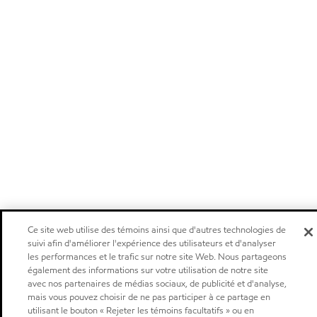
Ce site web utilise des témoins ainsi que d'autres technologies de
suivi afin d'améliorer l'expérience des utilisateurs et d'analyser
les performances et le trafic sur notre site Web. Nous partageons
également des informations sur votre utilisation de notre site
avec nos partenaires de médias sociaux, de publicité et d'analyse,
mais vous pouvez choisir de ne pas participer à ce partage en
utilisant le bouton « Rejeter les témoins facultatifs » ou en