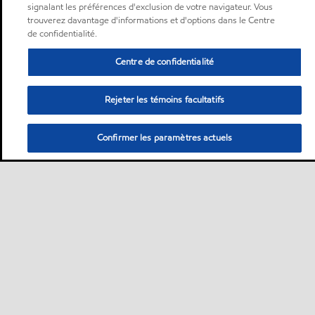
signalant les préférences d'exclusion de votre navigateur. Vous
trouverez davantage d'informations et d'options dans le Centre
de confidentialité.
Centre de confidentialité
Rejeter les témoins facultatifs
Confirmer les paramètres actuels