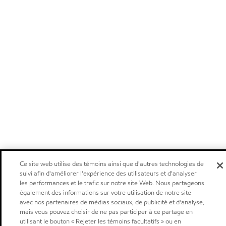
Ce site web utilise des témoins ainsi que d'autres technologies de
suivi afin d'améliorer l'expérience des utilisateurs et d'analyser
les performances et le trafic sur notre site Web. Nous partageons
également des informations sur votre utilisation de notre site
avec nos partenaires de médias sociaux, de publicité et d'analyse,
mais vous pouvez choisir de ne pas participer à ce partage en
utilisant le bouton « Rejeter les témoins facultatifs » ou en