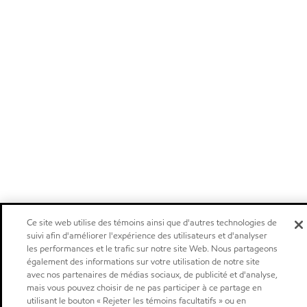
Ce site web utilise des témoins ainsi que d'autres technologies de
suivi afin d'améliorer l'expérience des utilisateurs et d'analyser
les performances et le trafic sur notre site Web. Nous partageons
également des informations sur votre utilisation de notre site
avec nos partenaires de médias sociaux, de publicité et d'analyse,
mais vous pouvez choisir de ne pas participer à ce partage en
utilisant le bouton « Rejeter les témoins facultatifs » ou en