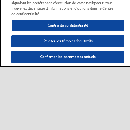
signalant les préférences d'exclusion de votre navigateur. Vous
trouverez davantage d'informations et d'options dans le Centre
de confidentialité.
Centre de confidentialité
Rejeter les témoins facultatifs
Confirmer les paramètres actuels