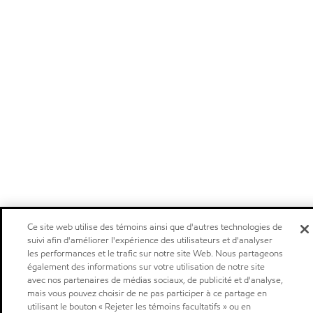
Ce site web utilise des témoins ainsi que d'autres technologies de
suivi afin d'améliorer l'expérience des utilisateurs et d'analyser
les performances et le trafic sur notre site Web. Nous partageons
également des informations sur votre utilisation de notre site
avec nos partenaires de médias sociaux, de publicité et d'analyse,
mais vous pouvez choisir de ne pas participer à ce partage en
utilisant le bouton « Rejeter les témoins facultatifs » ou en