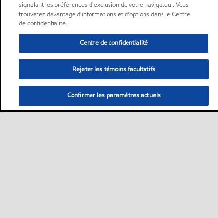
signalant les préférences d'exclusion de votre navigateur. Vous
trouverez davantage d'informations et d'options dans le Centre
de confidentialité.
Centre de confidentialité
Rejeter les témoins facultatifs
Confirmer les paramètres actuels