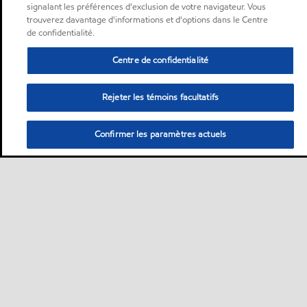
signalant les préférences d'exclusion de votre navigateur. Vous
trouverez davantage d'informations et d'options dans le Centre
de confidentialité.
Centre de confidentialité
Rejeter les témoins facultatifs
Confirmer les paramètres actuels