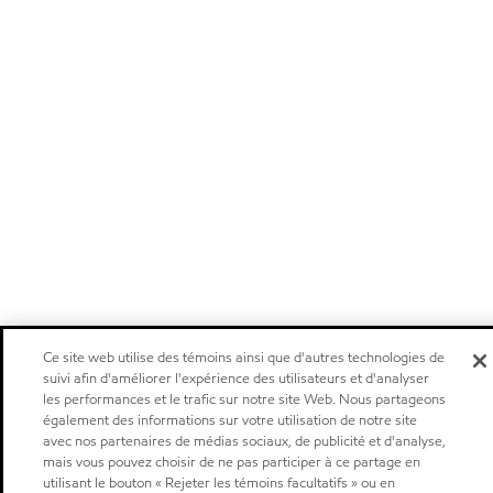
Ce site web utilise des témoins ainsi que d'autres technologies de
suivi afin d'améliorer l'expérience des utilisateurs et d'analyser
les performances et le trafic sur notre site Web. Nous partageons
également des informations sur votre utilisation de notre site
avec nos partenaires de médias sociaux, de publicité et d'analyse,
mais vous pouvez choisir de ne pas participer à ce partage en
utilisant le bouton « Rejeter les témoins facultatifs » ou en