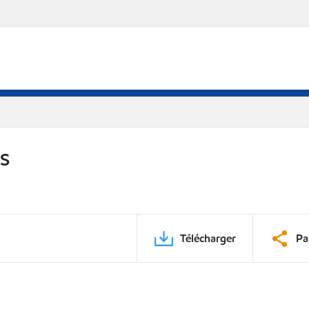
DS
Télécharger
Pa