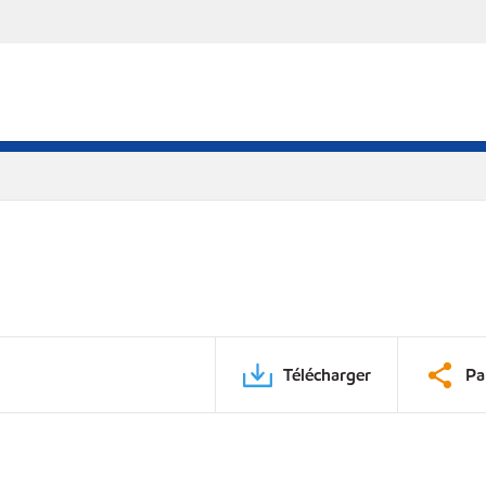
Télécharger
Pa