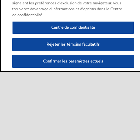
signalant les préférences d'exclusion de votre navigateur. Vous
trouverez davantage d'informations et d'options dans le Centre
de confidentialité.
Centre de confidentialité
Rejeter les témoins facultatifs
Confirmer les paramètres actuels