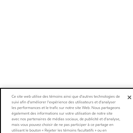
Ce site web utilise des témoins ainsi que d'autres technologies de
suivi afin d'améliorer l'expérience des utilisateurs et d'analyser
les performances et le trafic sur notre site Web. Nous partageons
également des informations sur votre utilisation de notre site
avec nos partenaires de médias sociaux, de publicité et d'analyse,
mais vous pouvez choisir de ne pas participer à ce partage en
utilisant le bouton « Rejeter les témoins facultatifs » ou en