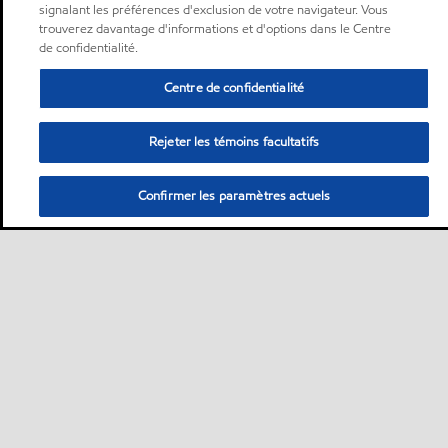
signalant les préférences d'exclusion de votre navigateur. Vous
trouverez davantage d'informations et d'options dans le Centre
de confidentialité.
Centre de confidentialité
Rejeter les témoins facultatifs
Confirmer les paramètres actuels