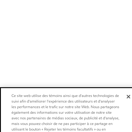
Ce site web utilise des témoins ainsi que d'autres technologies de
suivi afin d'améliorer l'expérience des utilisateurs et d'analyser
les performances et le trafic sur notre site Web. Nous partageons
également des informations sur votre utilisation de notre site
avec nos partenaires de médias sociaux, de publicité et d'analyse,
mais vous pouvez choisir de ne pas participer à ce partage en
utilisant le bouton « Rejeter les témoins facultatifs » ou en