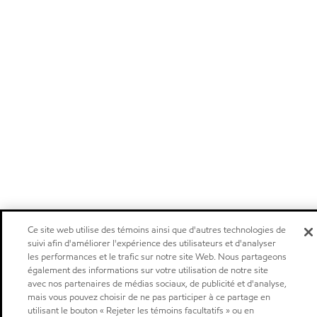
Ce site web utilise des témoins ainsi que d'autres technologies de
suivi afin d'améliorer l'expérience des utilisateurs et d'analyser
les performances et le trafic sur notre site Web. Nous partageons
également des informations sur votre utilisation de notre site
avec nos partenaires de médias sociaux, de publicité et d'analyse,
mais vous pouvez choisir de ne pas participer à ce partage en
utilisant le bouton « Rejeter les témoins facultatifs » ou en