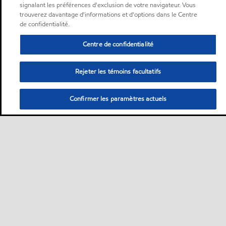
signalant les préférences d'exclusion de votre navigateur. Vous
trouverez davantage d'informations et d'options dans le Centre
de confidentialité.
Centre de confidentialité
Rejeter les témoins facultatifs
Confirmer les paramètres actuels