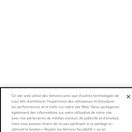
Ce site web utilise des témoins ainsi que d'autres technologies de
suivi afin d'améliorer l'expérience des utilisateurs et d'analyser
les performances et le trafic sur notre site Web. Nous partageons
également des informations sur votre utilisation de notre site
avec nos partenaires de médias sociaux, de publicité et d'analyse,
mais vous pouvez choisir de ne pas participer à ce partage en
utilisant le bouton « Rejeter les témoins facultatifs » ou en