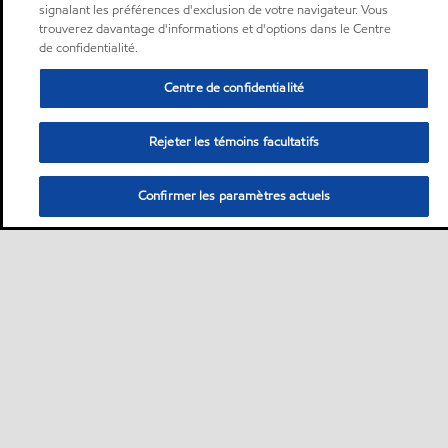
signalant les préférences d'exclusion de votre navigateur. Vous
trouverez davantage d'informations et d'options dans le Centre
de confidentialité.
Centre de confidentialité
Rejeter les témoins facultatifs
Confirmer les paramètres actuels