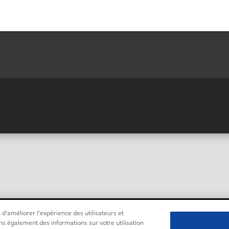
 d'améliorer l'expérience des utilisateurs et
ns également des informations sur votre utilisation