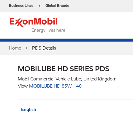
Business Lines
Global Brands
•
Home
PDS Details
MOBILUBE HD SERIES PDS
Mobil Commercial Vehicle Lube, United Kingdom
View
MOBILUBE HD 85W-140
English