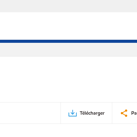
Télécharger
Pa