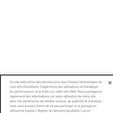
Ce site web utilise des témoins ainsi que d'autres technologies de
suivi afin d'améliorer l'expérience des utilisateurs et d'analyser
les performances et le trafic sur notre site Web. Nous partageons
également des informations sur votre utilisation de notre site
avec nos partenaires de médias sociaux, de publicité et d'analyse,
mais vous pouvez choisir de ne pas participer à ce partage en
utilisant le bouton « Rejeter les témoins facultatifs » ou en