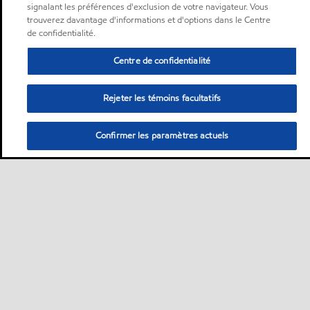
signalant les préférences d'exclusion de votre navigateur. Vous
trouverez davantage d'informations et d'options dans le Centre
de confidentialité.
Centre de confidentialité
Rejeter les témoins facultatifs
Confirmer les paramètres actuels