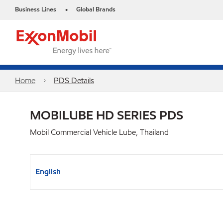
Business Lines
Global Brands
•
Home
PDS Details
MOBILUBE HD SERIES PDS
Mobil Commercial Vehicle Lube, Thailand
English