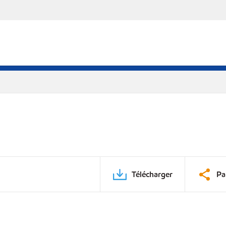
Télécharger
Pa