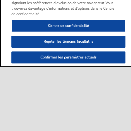
signalant les préférences d'exclusion de votre navigateur. Vous
trouverez davantage d'informations et d'options dans le Centre
de confidentialité.
Centre de confidentialité
Rejeter les témoins facultatifs
Confirmer les paramètres actuels