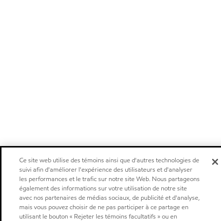
Ce site web utilise des témoins ainsi que d'autres technologies de
suivi afin d'améliorer l'expérience des utilisateurs et d'analyser
les performances et le trafic sur notre site Web. Nous partageons
également des informations sur votre utilisation de notre site
avec nos partenaires de médias sociaux, de publicité et d'analyse,
mais vous pouvez choisir de ne pas participer à ce partage en
utilisant le bouton « Rejeter les témoins facultatifs » ou en