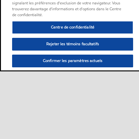
signalant les préférences d'exclusion de votre navigateur. Vous
trouverez davantage d'informations et d'options dans le Centre
de confidentialité.
Centre de confidentialité
Rejeter les témoins facultatifs
Confirmer les paramètres actuels