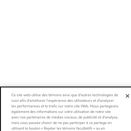
Ce site web utilise des témoins ainsi que d'autres technologies de
suivi afin d'améliorer l'expérience des utilisateurs et d'analyser
les performances et le trafic sur notre site Web. Nous partageons
également des informations sur votre utilisation de notre site
avec nos partenaires de médias sociaux, de publicité et d'analyse,
mais vous pouvez choisir de ne pas participer à ce partage en
utilisant le bouton « Rejeter les témoins facultatifs » ou en