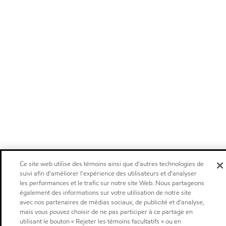
Ce site web utilise des témoins ainsi que d'autres technologies de
suivi afin d'améliorer l'expérience des utilisateurs et d'analyser
les performances et le trafic sur notre site Web. Nous partageons
également des informations sur votre utilisation de notre site
avec nos partenaires de médias sociaux, de publicité et d'analyse,
mais vous pouvez choisir de ne pas participer à ce partage en
utilisant le bouton « Rejeter les témoins facultatifs » ou en