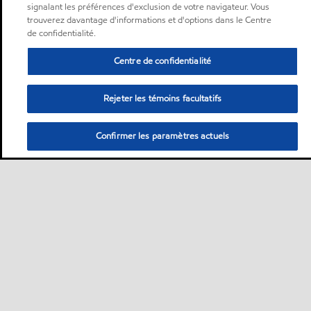
signalant les préférences d'exclusion de votre navigateur. Vous
trouverez davantage d'informations et d'options dans le Centre
de confidentialité.
Centre de confidentialité
Rejeter les témoins facultatifs
Confirmer les paramètres actuels