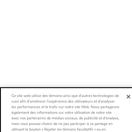
Ce site web utilise des témoins ainsi que d'autres technologies de
suivi afin d'améliorer l'expérience des utilisateurs et d'analyser
les performances et le trafic sur notre site Web. Nous partageons
également des informations sur votre utilisation de notre site
avec nos partenaires de médias sociaux, de publicité et d'analyse,
mais vous pouvez choisir de ne pas participer à ce partage en
utilisant le bouton « Rejeter les témoins facultatifs » ou en