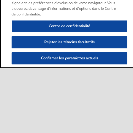
signalant les préférences d'exclusion de votre navigateur. Vous
trouverez davantage d'informations et d'options dans le Centre
de confidentialité.
Centre de confidentialité
Rejeter les témoins facultatifs
Confirmer les paramètres actuels