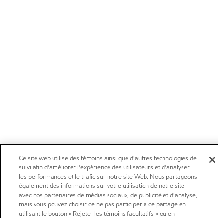
Ce site web utilise des témoins ainsi que d'autres technologies de
suivi afin d'améliorer l'expérience des utilisateurs et d'analyser
les performances et le trafic sur notre site Web. Nous partageons
également des informations sur votre utilisation de notre site
avec nos partenaires de médias sociaux, de publicité et d'analyse,
mais vous pouvez choisir de ne pas participer à ce partage en
utilisant le bouton « Rejeter les témoins facultatifs » ou en