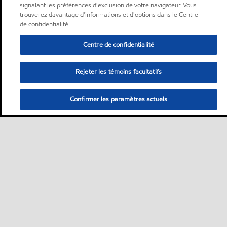
signalant les préférences d'exclusion de votre navigateur. Vous
trouverez davantage d'informations et d'options dans le Centre
de confidentialité.
Centre de confidentialité
Rejeter les témoins facultatifs
Confirmer les paramètres actuels