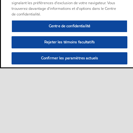
signalant les préférences d'exclusion de votre navigateur. Vous
trouverez davantage d'informations et d'options dans le Centre
de confidentialité.
Centre de confidentialité
Rejeter les témoins facultatifs
Confirmer les paramètres actuels