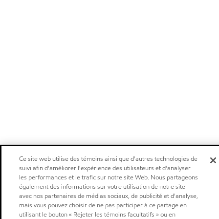
Ce site web utilise des témoins ainsi que d'autres technologies de
suivi afin d'améliorer l'expérience des utilisateurs et d'analyser
les performances et le trafic sur notre site Web. Nous partageons
également des informations sur votre utilisation de notre site
avec nos partenaires de médias sociaux, de publicité et d'analyse,
mais vous pouvez choisir de ne pas participer à ce partage en
utilisant le bouton « Rejeter les témoins facultatifs » ou en